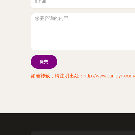
如若转载，请注明出处：http://www.sunjoyn.com/ly