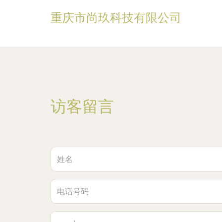
重庆市尚玖科技有限公司
访客留言