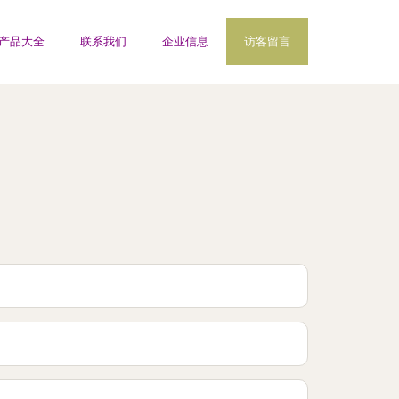
产品大全
联系我们
企业信息
访客留言