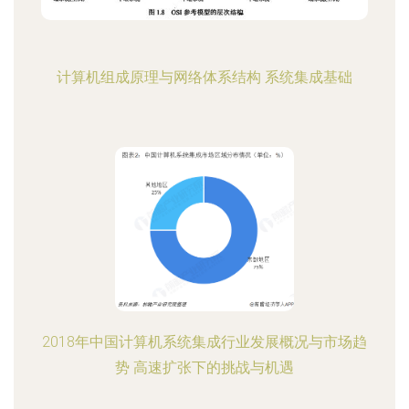
计算机组成原理与网络体系结构 系统集成基础
2018年中国计算机系统集成行业发展概况与市场趋
势 高速扩张下的挑战与机遇