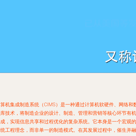
计算机集成制造系统（CIMS）是一种通过计算机软硬件、网络和
据库技术，将制造企业的设计、制造、管理和营销等核心环节有
集成，实现信息共享和过程优化的复杂系统。它本身是一个宏观
系统工程理念，而非单一的制造模式。在其发展过程中，催生并