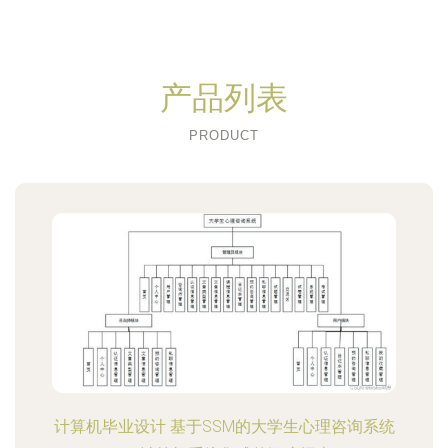
产品列表
PRODUCT
计算机毕业设计 基于SSM的大学生心理咨询系统