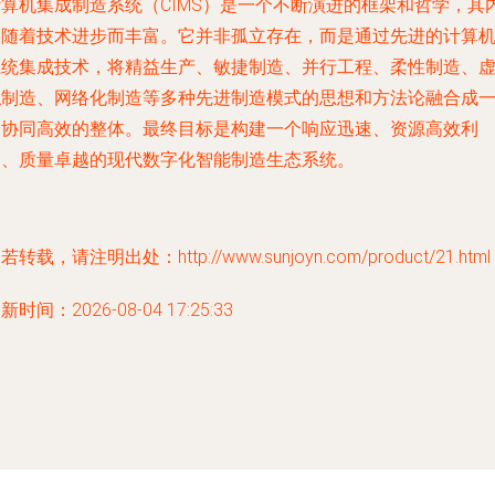
计算机集成制造系统（CIMS）是一个不断演进的框架和哲学，其
涵随着技术进步而丰富。它并非孤立存在，而是通过先进的计算
系统集成技术，将精益生产、敏捷制造、并行工程、柔性制造、
拟制造、网络化制造等多种先进制造模式的思想和方法论融合成
个协同高效的整体。最终目标是构建一个响应迅速、资源高效利
用、质量卓越的现代数字化智能制造生态系统。
若转载，请注明出处：http://www.sunjoyn.com/product/21.html
新时间：2026-08-04 17:25:33