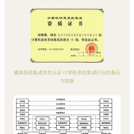
威海系统集成资质认证 计算机系统集成行业的基石
与指南