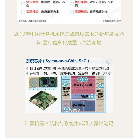
2018年中国计算机系统集成市场需求分析与发展趋
势 医疗信息化成重点关注领域
计算机基本结构与系统集成深入探讨笔记