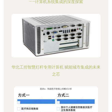
——计算机系统集成的深度探索
华北工控智慧灯杆专用计算机 赋能城市集成的未来
之芯