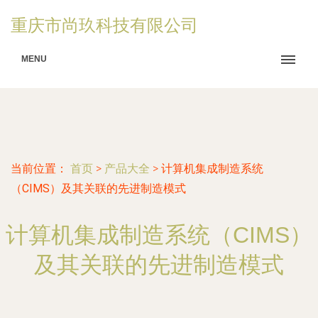
重庆市尚玖科技有限公司
MENU
当前位置：
首页
>
产品大全
>
计算机集成制造系统
（CIMS）及其关联的先进制造模式
计算机集成制造系统（CIMS）
及其关联的先进制造模式