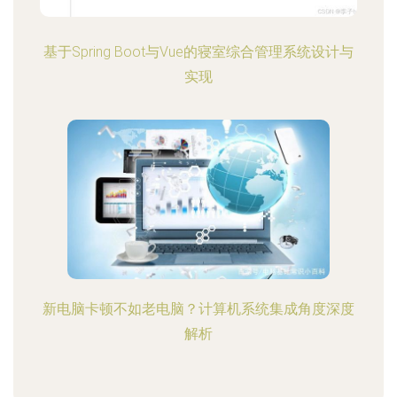
基于Spring Boot与Vue的寝室综合管理系统设计与
实现
新电脑卡顿不如老电脑？计算机系统集成角度深度
解析