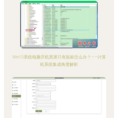
Win10系统电脑开机黑屏只有鼠标怎么办？——计算
机系统集成角度解析