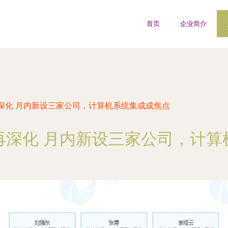
首页
企业简介
深化 月内新设三家公司，计算机系统集成成焦点
再深化 月内新设三家公司，计算