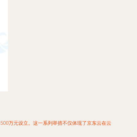
500万元设立。这一系列举措不仅体现了京东云在云