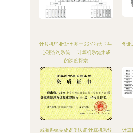
计算机毕业设计 基于SSM的大学生
华北
心理咨询系统——计算机系统集成
的深度探索
威海系统集成资质认证 计算机系统
计算