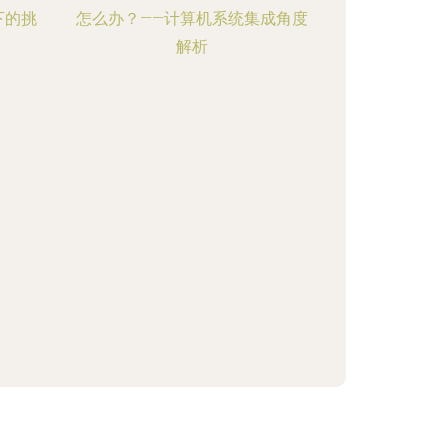
下的挑
怎么办？——计算机系统集成角度
解析