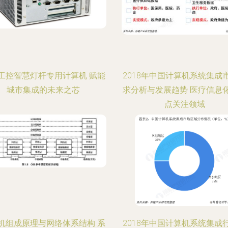
工控智慧灯杆专用计算机 赋能
2018年中国计算机系统集成
城市集成的未来之芯
求分析与发展趋势 医疗信息
点关注领域
机组成原理与网络体系结构 系
2018年中国计算机系统集成