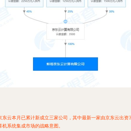
东云本月已累计新成立三家公司，其中最新一家由京东云出资3
算机系统集成市场的战略意图。