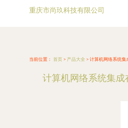
重庆市尚玖科技有限公司
当前位置：
首页
>
产品大全
>
计算机网络系统集
计算机网络系统集成