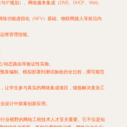
IP规划）、网络服务集成（DNS、DHCP、Web、
网络功能虚拟化（NFV）基础、物联网接入等前沿内
运维管理技能。
：
静态/动态路由等验证性实验。
预算编制、模拟部署到测试验收的全过程，撰写规范
基地，让学生参与真实的网络集成项目，锻炼解决复杂工
或毕业设计中探索创新应用。
阔行业视野的网络工程技术人才至关重要。它不仅是知