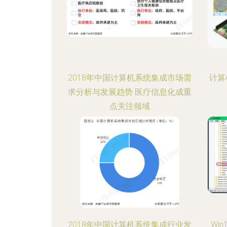
2018年中国计算机系统集成市场需
计算
求分析与发展趋势 医疗信息化成重
点关注领域
2018年中国计算机系统集成行业发
Wi