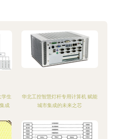
大学生
华北工控智慧灯杆专用计算机 赋能
集成
城市集成的未来之芯