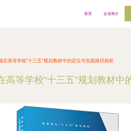
首页
企业简介
成在高等学校“十三五”规划教材中的定位与实践路径探析
在高等学校“十三五”规划教材中