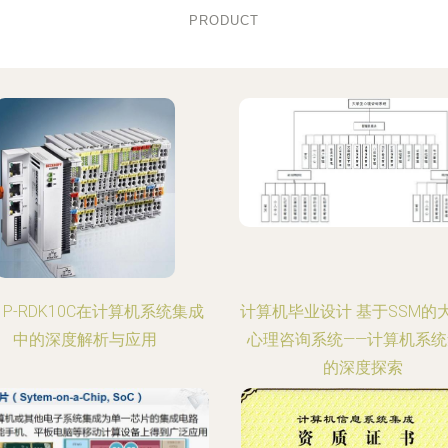
PRODUCT
11P-RDK10C在计算机系统集成
计算机毕业设计 基于SSM的
中的深度解析与应用
心理咨询系统——计算机系统
的深度探索