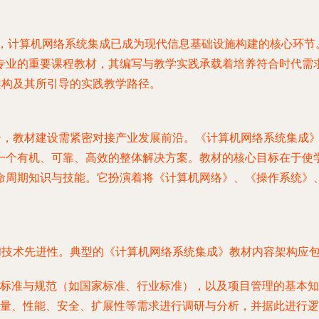
进，计算机网络系统集成已成为现代信息基础设施构建的核心环节
专业的重要课程教材，其编写与教学实践承载着培养符合时代需
架构及其所引导的实践教学路径。
融合，教材建设需紧密对接产业发展前沿。《计算机网络系统集成
一个有机、可靠、高效的整体解决方案。教材的核心目标在于使
命周期知识与技能。它扮演着将《计算机网络》、《操作系统》
和技术先进性。典型的《计算机网络系统集成》教材内容架构应
标准与规范（如国家标准、行业标准），以及项目管理的基本知
量、性能、安全、扩展性等需求进行调研与分析，并据此进行逻