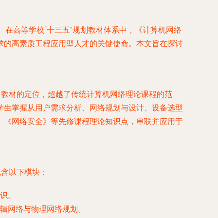
。在高等学校“十三五”规划教材体系中，《计算机网络
求的高素质工程应用型人才的关键使命。本文旨在探讨
》教材的定位，超越了传统计算机网络理论课程的范
学生掌握从用户需求分析、网络规划与设计、设备选型
、《网络安全》等先修课程理论知识点，串联并应用于
包含以下模块：
识。
辑网络与物理网络规划。