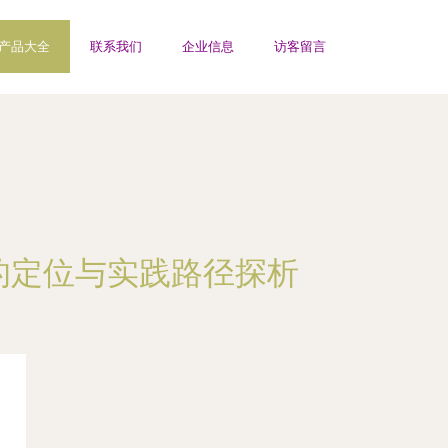
产品大全
联系我们
企业信息
访客留言
的定位与实践路径探析