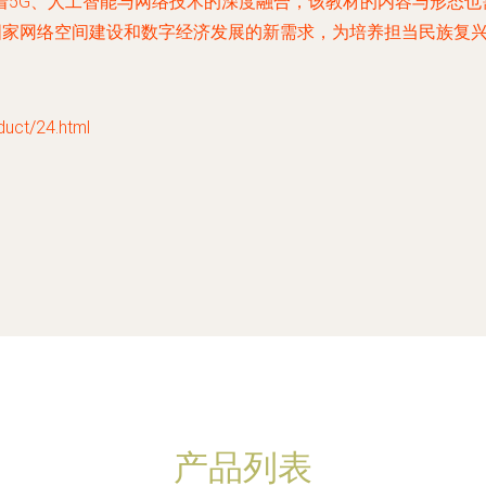
着5G、人工智能与网络技术的深度融合，该教材的内容与形态也
期国家网络空间建设和数字经济发展的新需求，为培养担当民族复
t/24.html
产品列表