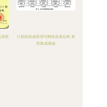
机系统
计算机组成原理与网络体系结构 系
统集成基础