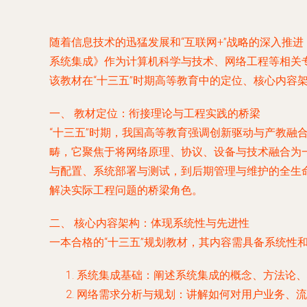
随着信息技术的迅猛发展和“互联网+”战略的深入推
系统集成》作为计算机科学与技术、网络工程等相关
该教材在“十三五”时期高等教育中的定位、核心内容
一、 教材定位：衔接理论与工程实践的桥梁
“十三五”时期，我国高等教育强调创新驱动与产教
畴，它聚焦于将网络原理、协议、设备与技术融合为
与配置、系统部署与测试，到后期管理与维护的全生
解决实际工程问题的桥梁角色。
二、 核心内容架构：体现系统性与先进性
一本合格的“十三五”规划教材，其内容需具备系统性
系统集成基础
：阐述系统集成的概念、方法论、
网络需求分析与规划
：讲解如何对用户业务、流