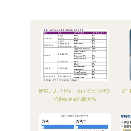
断芯之思 全球化、自主研发与计算
27
机系统集成的新变局