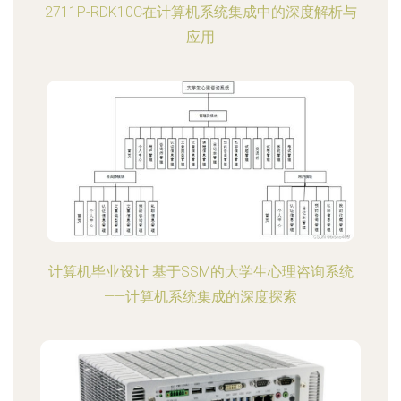
2711P-RDK10C在计算机系统集成中的深度解析与
应用
计算机毕业设计 基于SSM的大学生心理咨询系统
——计算机系统集成的深度探索