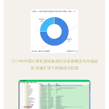
2018年中国计算机系统集成行业发展概况与市场趋
势 高速扩张下的挑战与机遇