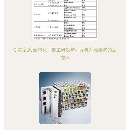
断芯之思 全球化、自主研发与计算机系统集成的新
变局