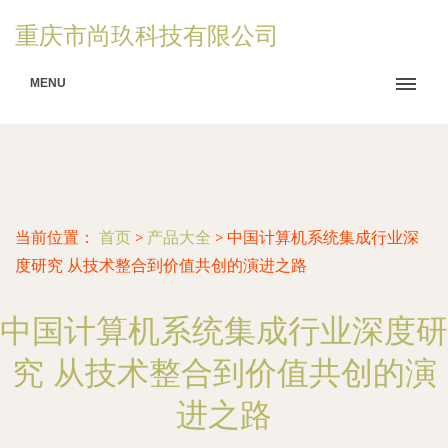
重庆市尚玖科技有限公司
MENU
当前位置：
首页
>
产品大全
>
中国计算机系统集成行业深
度研究 从技术整合到价值共创的演进之路
中国计算机系统集成行业深度研
究 从技术整合到价值共创的演
进之路