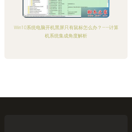
Win10系统电脑开机黑屏只有鼠标怎么办？——计算
机系统集成角度解析