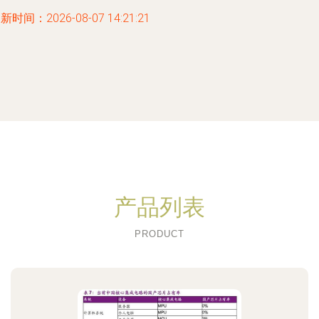
新时间：2026-08-07 14:21:21
产品列表
PRODUCT