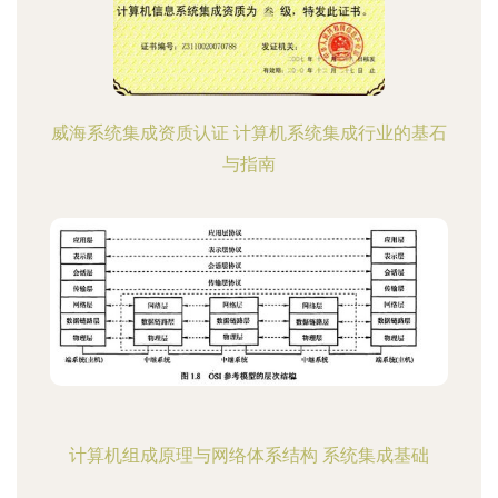
威海系统集成资质认证 计算机系统集成行业的基石
与指南
计算机组成原理与网络体系结构 系统集成基础