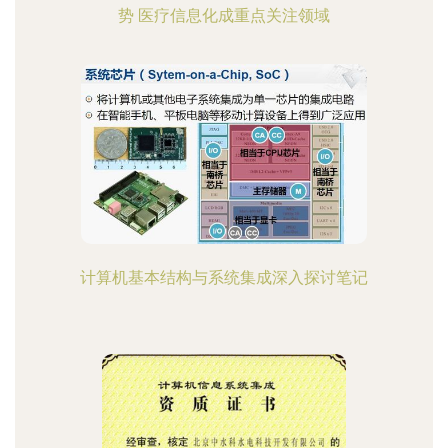
势 医疗信息化成重点关注领域
计算机基本结构与系统集成深入探讨笔记