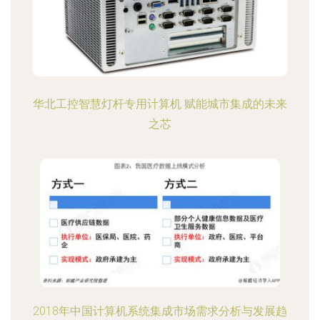
华北工控智慧灯杆专用计算机 赋能城市集成的未来
之芯
2018年中国计算机系统集成市场需求分析与发展趋