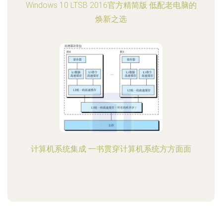
Windows 10 LTSB 2016官方精简版 低配老电脑的
焕新之选
计算机系统集成 一书贯穿计算机系统方方面面