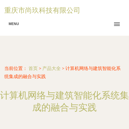
重庆市尚玖科技有限公司
MENU
当前位置：
首页
>
产品大全
>
计算机网络与建筑智能化系
统集成的融合与实践
计算机网络与建筑智能化系统集
成的融合与实践