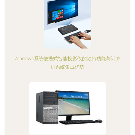
Windows系统便携式智能投影仪的独特功能与计算
机系统集成优势