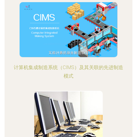
计算机集成制造系统（CIMS）及其关联的先进制造
模式