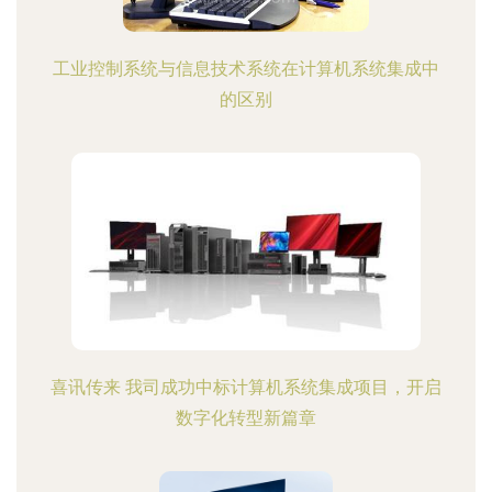
工业控制系统与信息技术系统在计算机系统集成中
的区别
喜讯传来 我司成功中标计算机系统集成项目，开启
数字化转型新篇章