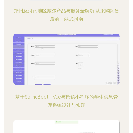
郑州及河南地区戴尔产品与服务全解析 从采购到售
后的一站式指南
基于SpringBoot、Vue与微信小程序的学生信息管
理系统设计与实现