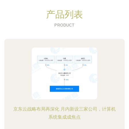
产品列表
PRODUCT
京东云战略布局再深化 月内新设三家公司，计算机
系统集成成焦点