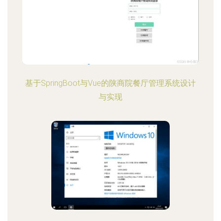
基于SpringBoot与Vue的陕商院餐厅管理系统设计
与实现