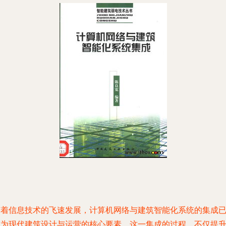
随着信息技术的飞速发展，计算机网络与建筑智能化系统的集成
成为现代建筑设计与运营的核心要素。这一集成的过程，不仅提